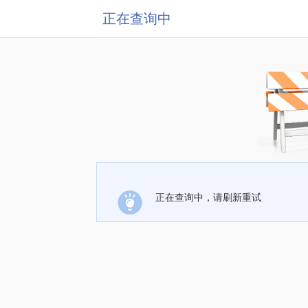
正在查询中
正在查询中，请刷新重试