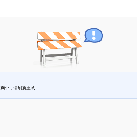
查询中，请刷新重试