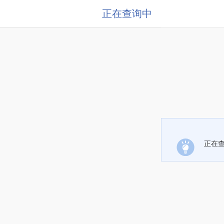
正在查询中
正在