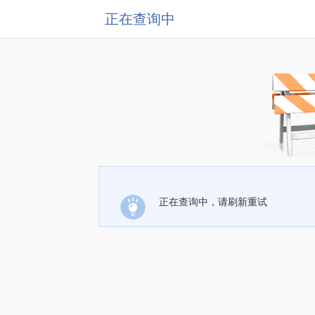
正在查询中
正在查询中，请刷新重试