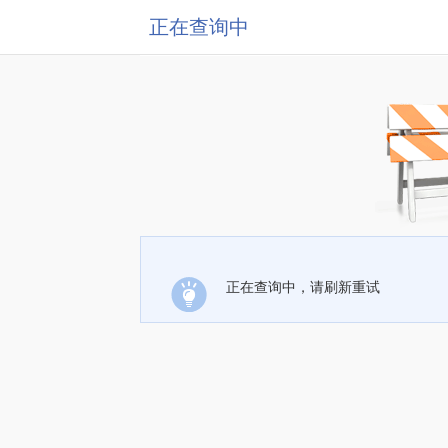
正在查询中
正在查询中，请刷新重试