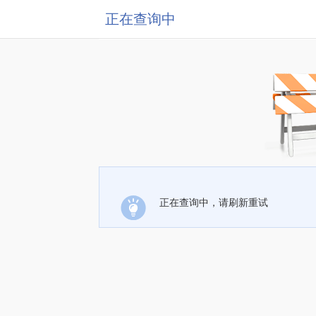
正在查询中
正在查询中，请刷新重试