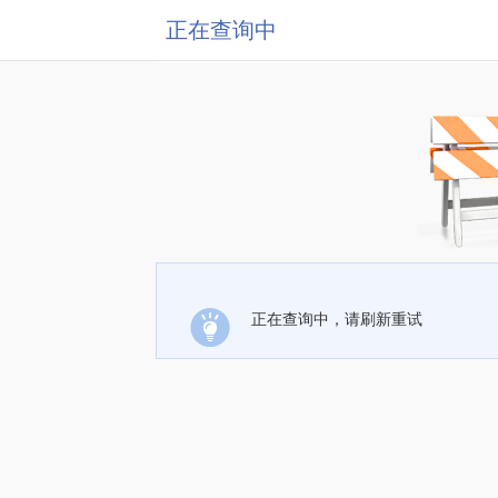
正在查询中
正在查询中，请刷新重试