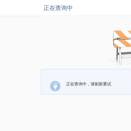
正在查询中
正在查询中，请刷新重试