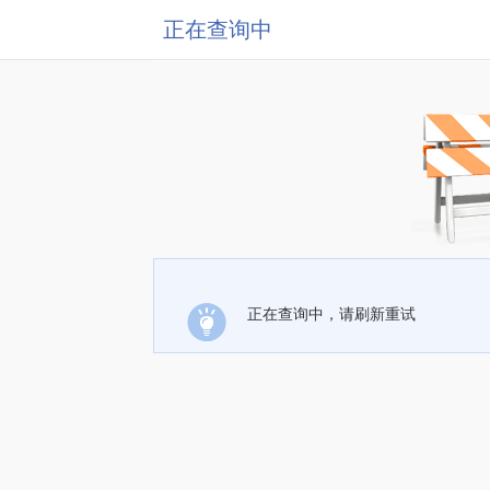
正在查询中
正在查询中，请刷新重试