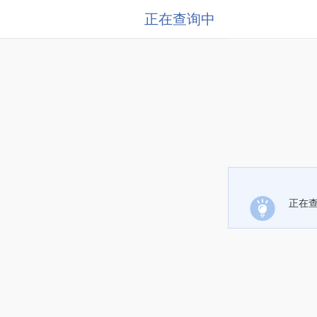
正在查询中
正在