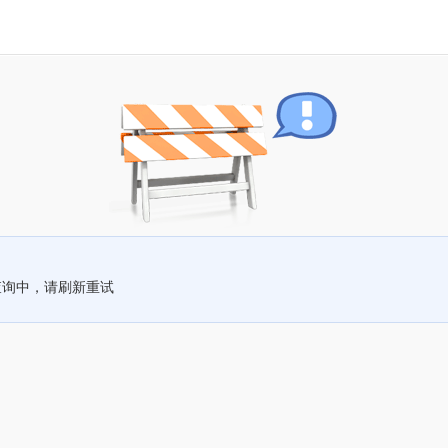
查询中，请刷新重试