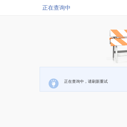
正在查询中
正在查询中，请刷新重试