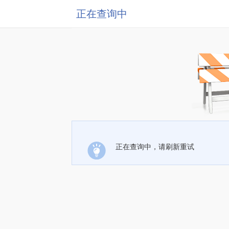
正在查询中
正在查询中，请刷新重试