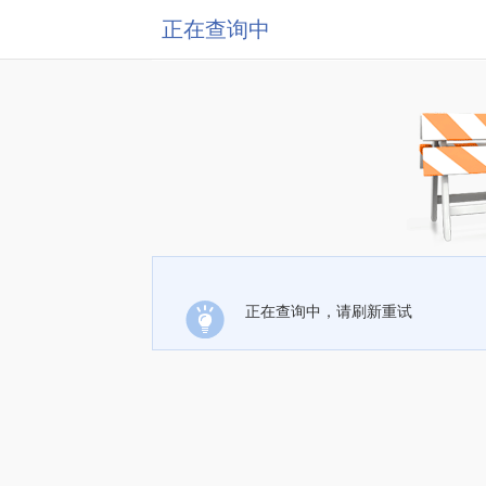
正在查询中
正在查询中，请刷新重试