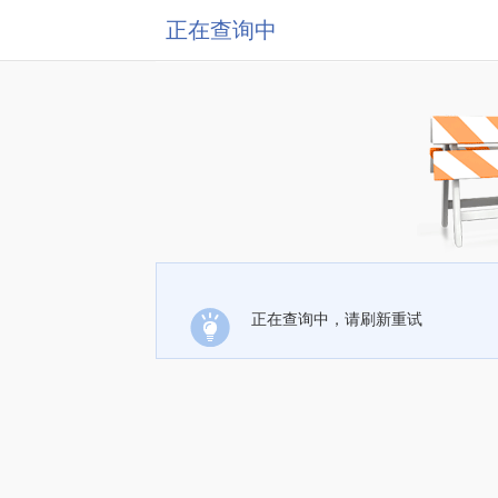
正在查询中
正在查询中，请刷新重试