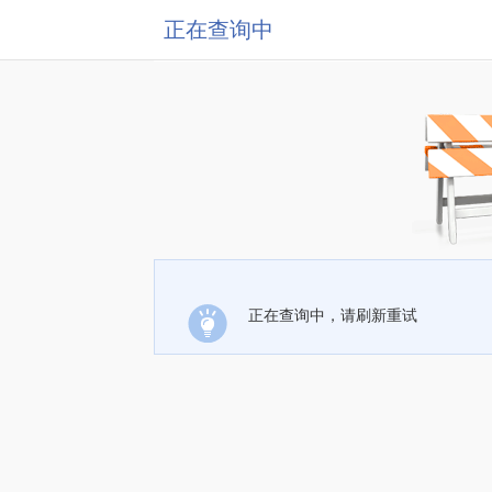
正在查询中
正在查询中，请刷新重试