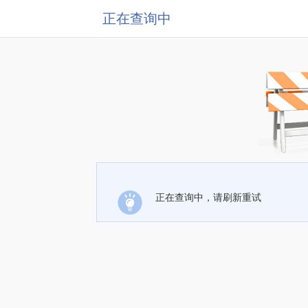
正在查询中
正在查询中，请刷新重试