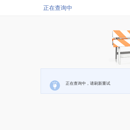
正在查询中
正在查询中，请刷新重试